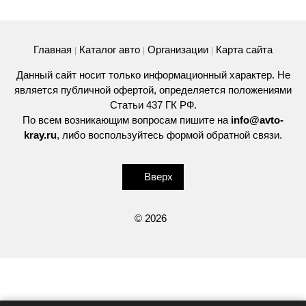
Главная
Каталог авто
Организации
Карта сайта
|
|
|
Данный сайт носит только информационный характер. Не
является публичной офертой, определяется положениями
Статьи 437 ГК РФ.
По всем возникающим вопросам пишите на
info@avto-
kray.ru
, либо воспользуйтесь
формой обратной связи
.
Вверх
© 2026